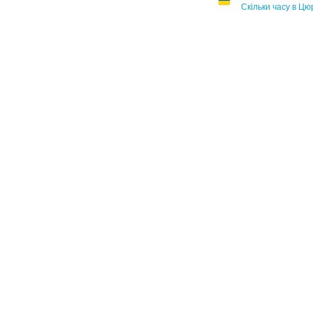
Скільки часу в Цю